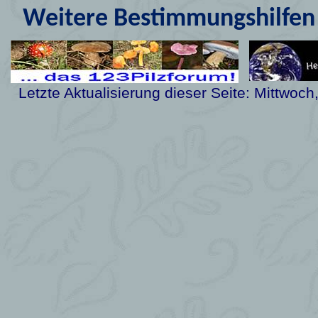
Weitere Bestimmungshilfen 
Letzte Aktualisierung dieser Seite:
Mittwoch