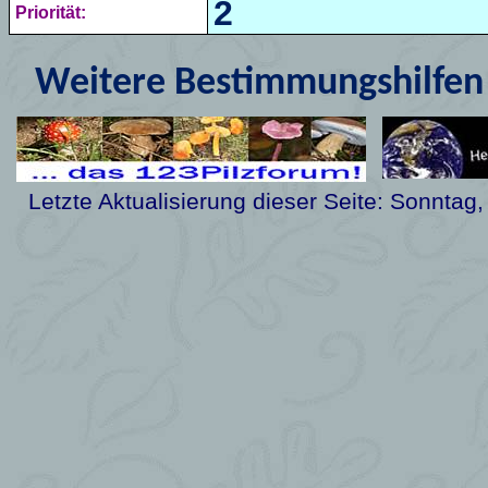
2
Priorität:
Weitere Bestimmungshilfen 
Letzte Aktualisierung dieser Seite:
Sonntag,