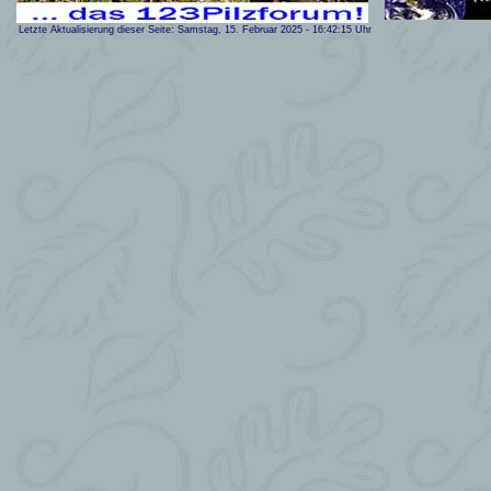
Letzte Aktualisierung dieser Seite:
Samstag, 15. Februar 2025
-
16:42:15
Uhr