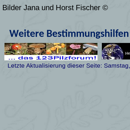
Bilder Jana und Horst Fischer ©
Weitere Bestimmungshilfen 
Letzte Aktualisierung dieser Seite:
Samstag,