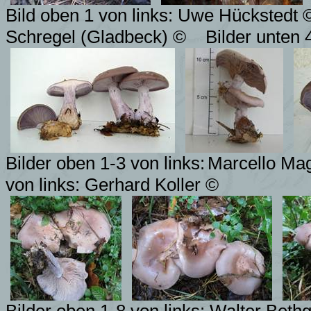
Bild oben 1 von links: Uwe Hückstedt 
Schregel (Gladbeck) ©
Bilder unten 
Bilder oben 1-3 von links:
Marcello Ma
von links: Gerhard Koller ©