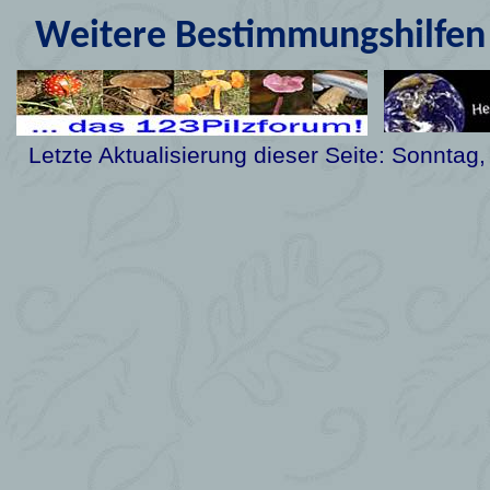
Weitere Bestimmungshilfen 
Letzte Aktualisierung dieser Seite:
Sonntag,