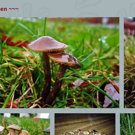
gen ~~~