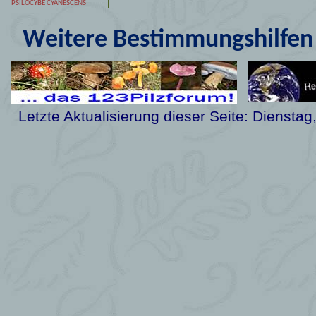
PSILOCYBE CYANESCENS
Weitere Bestimmungshilfen 
Letzte Aktualisierung dieser Seite:
Dienstag